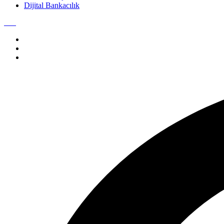
Dijital Bankacılık