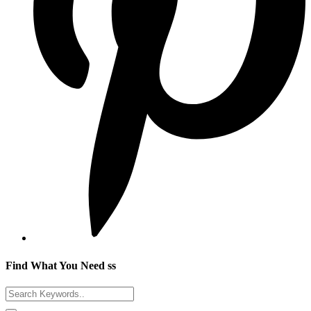
Find What You Need ss