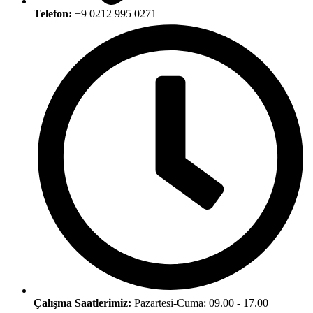
Telefon:
+9 0212 995 0271
Çalışma Saatlerimiz:
Pazartesi-Cuma: 09.00 - 17.00