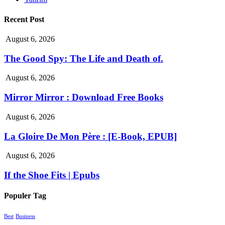
Recent Post
August 6, 2026
The Good Spy: The Life and Death of.
August 6, 2026
Mirror Mirror : Download Free Books
August 6, 2026
La Gloire De Mon Père : [E-Book, EPUB]
August 6, 2026
If the Shoe Fits | Epubs
Populer Tag
Best
Business