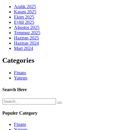
Aralık 2025
Kasım 2025
Ekim 2025
Eylül 2025
Ağustos 2025
Temmuz 2025
Haziran 2025
Haziran 2024
Mart 2024
Categories
Finans
Yatırım
Search Here
Populer Category
Finans
Yatırım