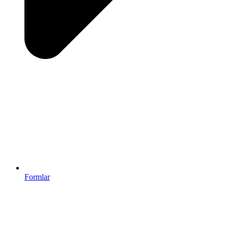
Formlar