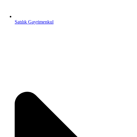
Satılık Gayrimenkul