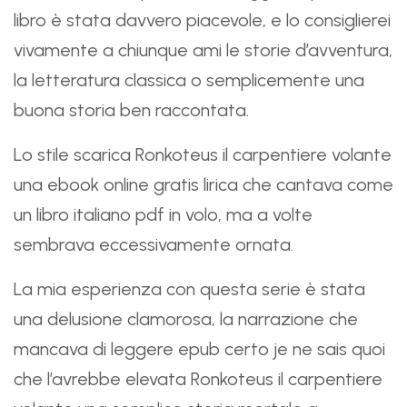
libro è stata davvero piacevole, e lo consiglierei
vivamente a chiunque ami le storie d’avventura,
la letteratura classica o semplicemente una
buona storia ben raccontata.
Lo stile scarica Ronkoteus il carpentiere volante
una ebook online gratis lirica che cantava come
un libro italiano pdf in volo, ma a volte
sembrava eccessivamente ornata.
La mia esperienza con questa serie è stata
una delusione clamorosa, la narrazione che
mancava di leggere epub certo je ne sais quoi
che l’avrebbe elevata Ronkoteus il carpentiere