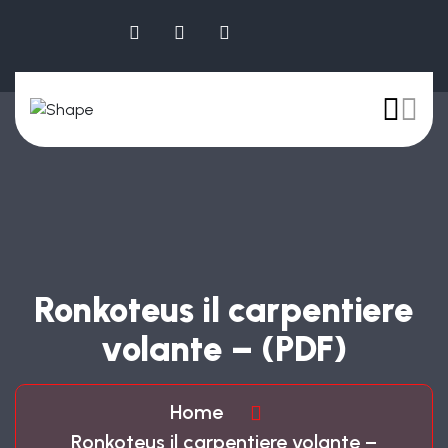
Ronkoteus il carpentiere
volante – (PDF)
Home
Ronkoteus il carpentiere volante –