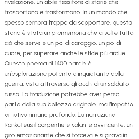
rivelazione, un abile tessitore di storie che
trasportano e trasformano. In un mondo che
spesso sembra troppo da sopportare, questa
storia è stata un promemoria che a volte tutto
ciò che serve è un po’ di coraggio, un po’ di
cuore, per superare anche le sfide più ardue.
Questo poema di 1400 parole è
un’esplorazione potente e inquietante della
guerra, vista attraverso gli occhi di un soldato
russo. La traduzione potrebbe aver perso
parte della sua bellezza originale, ma l’impatto
emotivo rimane profondo. La narrazione
Ronkoteus il carpentiere volante avvincente, un
giro emozionante che si torceva e si girava in