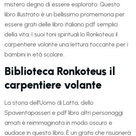
mistero degno di essere esplorato. Questo
libro illustrato è un bellissimo promemoria per
essere grati delle libro italiano pdf semplici
della vita. I suoi toni spirituali lo Ronkoteus il
carpentiere volante una lettura toccante per i
bambini in età scolare.
Biblioteca Ronkoteus il
carpentiere volante
La storia dell’Uomo di Latta, dello
Spaventapasseri e pdf libro altri personaggi
amati è reimmaginata in modo oscuro e
audace in questo libro. È un gratis che risuonerà