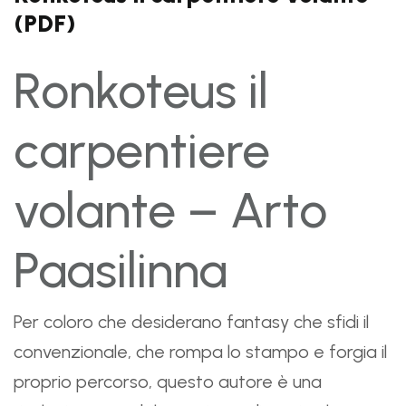
(PDF)
Ronkoteus il
carpentiere
volante – Arto
Paasilinna
Per coloro che desiderano fantasy che sfidi il
convenzionale, che rompa lo stampo e forgia il
proprio percorso, questo autore è una