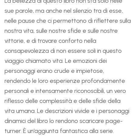
La bellezza di questo libro non sta solo nelle
sue parole, ma anche nel silenzio tra di esse,
nelle pause che ci permettono di riflettere sulla
nostra vita, sulle nostre sfide e sulle nostre
vittorie, e di trovare conforto nella
consapevolezza di non essere soli in questo
viaggio chiamato vita. Le emozioni dei
personaggi erano crude e impietose,
rendendo le loro esperienze profondamente
personali e intensamente riconoscibili, un vero
riflesso delle complessità e delle sfide della
vita umana. Le descrizioni vivide e i personaggi
dinamici del libro lo rendono scaricare page-
turner. È un’aggiunta fantastica alla serie.