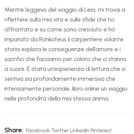
Mentre leggevo del viaggio di Leia, mi trovai a
riflettere sulla mia vita e sulle sfide che ho
affrontato e su come sono cresciuto e ho
imparato da Ronkoteus il carpentiere volante
storia esplora le conseguenze dell’amore e i
sacrifici che facciamo per coloro che ci stanno
a cuore. È stata un’esperienza di lettura che si
sentiva sia profondamente immersiva che
intensamente personale, libro online un viaggio
nelle profondità della mia stessa anima.
Share:
Facebook
Twitter
Linkedin
Pinterest