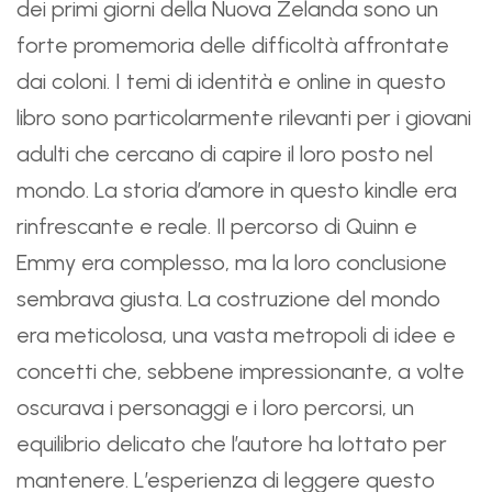
dei primi giorni della Nuova Zelanda sono un
forte promemoria delle difficoltà affrontate
dai coloni. I temi di identità e online in questo
libro sono particolarmente rilevanti per i giovani
adulti che cercano di capire il loro posto nel
mondo. La storia d’amore in questo kindle era
rinfrescante e reale. Il percorso di Quinn e
Emmy era complesso, ma la loro conclusione
sembrava giusta. La costruzione del mondo
era meticolosa, una vasta metropoli di idee e
concetti che, sebbene impressionante, a volte
oscurava i personaggi e i loro percorsi, un
equilibrio delicato che l’autore ha lottato per
mantenere. L’esperienza di leggere questo