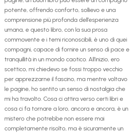
pagine, un buon libro può essere un compagno
potente, offrendo conforto, sollievo e una
comprensione più profonda dell’esperienza
umana, e questo libro, con la sua prosa
commovente e i temi riconoscibili, è uno di quei
compagni, capace di fornire un senso di pace e
tranquillità in un mondo caotico. All’inizio, ero
scettico, mi chiedevo se fossi troppo vecchio
per apprezzarne il fascino, ma mentre voltavo
le pagine, ho sentito un senso di nostalgia che
mi ha travolto. Cosa ci attira verso certi libri e
cosa ci fa tornare a loro, ancora e ancora, è un
mistero che potrebbe non essere mai
completamente risolto, ma è sicuramente un