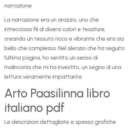
narrazione.
La narrazione era un arazzo, uno che
intrecciava fili di diversi colori e tessiture,
creando un tessuto ricco e vibrante che era sia
bello che complesso. Nel silenzio che ha seguito
l’ultima pagina, ho sentito un senso di
malinconia che mi ha investito, un segno di una
lettura veramente impattante.
Arto Paasilinna libro
italiano pdf
Le descrizioni dettagliate e spesso grafiche