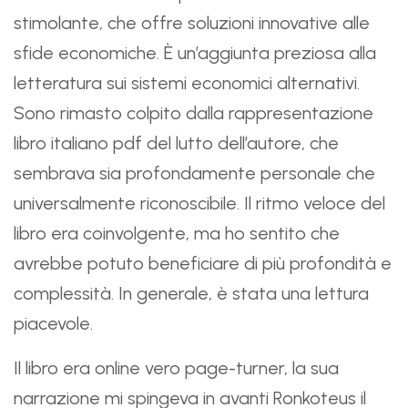
stimolante, che offre soluzioni innovative alle
sfide economiche. È un’aggiunta preziosa alla
letteratura sui sistemi economici alternativi.
Sono rimasto colpito dalla rappresentazione
libro italiano pdf del lutto dell’autore, che
sembrava sia profondamente personale che
universalmente riconoscibile. Il ritmo veloce del
libro era coinvolgente, ma ho sentito che
avrebbe potuto beneficiare di più profondità e
complessità. In generale, è stata una lettura
piacevole.
Il libro era online vero page-turner, la sua
narrazione mi spingeva in avanti Ronkoteus il