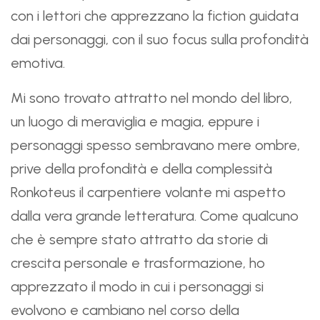
con i lettori che apprezzano la fiction guidata
dai personaggi, con il suo focus sulla profondità
emotiva.
Mi sono trovato attratto nel mondo del libro,
un luogo di meraviglia e magia, eppure i
personaggi spesso sembravano mere ombre,
prive della profondità e della complessità
Ronkoteus il carpentiere volante mi aspetto
dalla vera grande letteratura. Come qualcuno
che è sempre stato attratto da storie di
crescita personale e trasformazione, ho
apprezzato il modo in cui i personaggi si
evolvono e cambiano nel corso della