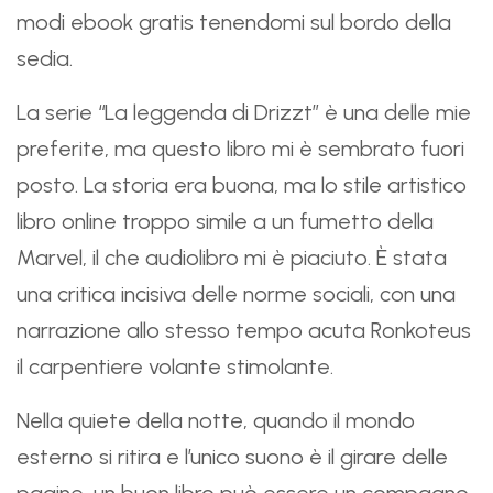
modi ebook gratis tenendomi sul bordo della
sedia.
La serie “La leggenda di Drizzt” è una delle mie
preferite, ma questo libro mi è sembrato fuori
posto. La storia era buona, ma lo stile artistico
libro online troppo simile a un fumetto della
Marvel, il che audiolibro mi è piaciuto. È stata
una critica incisiva delle norme sociali, con una
narrazione allo stesso tempo acuta Ronkoteus
il carpentiere volante stimolante.
Nella quiete della notte, quando il mondo
esterno si ritira e l’unico suono è il girare delle