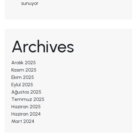
sunuyor
Archives
Aralık 2025
Kasım 2025
Ekim 2025
Eylül 2025
Ağustos 2025
Temmuz 2025
Haziran 2025
Haziran 2024
Mart 2024