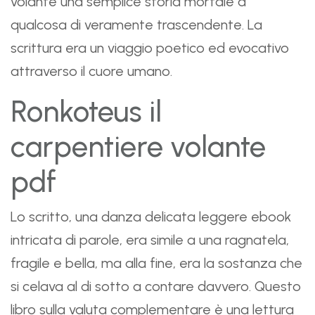
volante una semplice storia mortale a
qualcosa di veramente trascendente. La
scrittura era un viaggio poetico ed evocativo
attraverso il cuore umano.
Ronkoteus il
carpentiere volante
pdf
Lo scritto, una danza delicata leggere ebook
intricata di parole, era simile a una ragnatela,
fragile e bella, ma alla fine, era la sostanza che
si celava al di sotto a contare davvero. Questo
libro sulla valuta complementare è una lettura