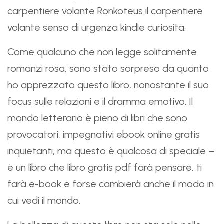
carpentiere volante Ronkoteus il carpentiere
volante senso di urgenza kindle curiosità.
Come qualcuno che non legge solitamente
romanzi rosa, sono stato sorpreso da quanto
ho apprezzato questo libro, nonostante il suo
focus sulle relazioni e il dramma emotivo. Il
mondo letterario è pieno di libri che sono
provocatori, impegnativi ebook online gratis
inquietanti, ma questo è qualcosa di speciale –
è un libro che libro gratis pdf farà pensare, ti
farà e-book e forse cambierà anche il modo in
cui vedi il mondo.