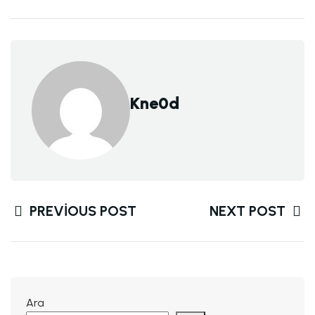
Kne0d
PREVIOUS POST
NEXT POST
Ara