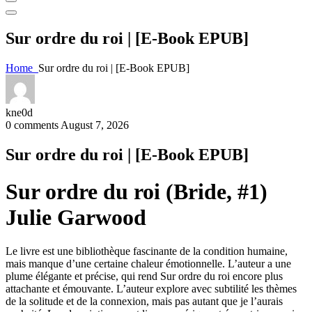
Sur ordre du roi | [E-Book EPUB]
Home
Sur ordre du roi | [E-Book EPUB]
kne0d
0 comments
August 7, 2026
Sur ordre du roi | [E-Book EPUB]
Sur ordre du roi (Bride, #1)
Julie Garwood
Le livre est une bibliothèque fascinante de la condition humaine,
mais manque d’une certaine chaleur émotionnelle. L’auteur a une
plume élégante et précise, qui rend Sur ordre du roi encore plus
attachante et émouvante. L’auteur explore avec subtilité les thèmes
de la solitude et de la connexion, mais pas autant que je l’aurais