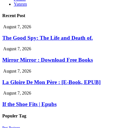
Yatırım
Recent Post
August 7, 2026
The Good Spy: The Life and Death of.
August 7, 2026
Mirror Mirror : Download Free Books
August 7, 2026
La Gloire De Mon Père : [E-Book, EPUB]
August 7, 2026
If the Shoe Fits | Epubs
Populer Tag
Best
Business