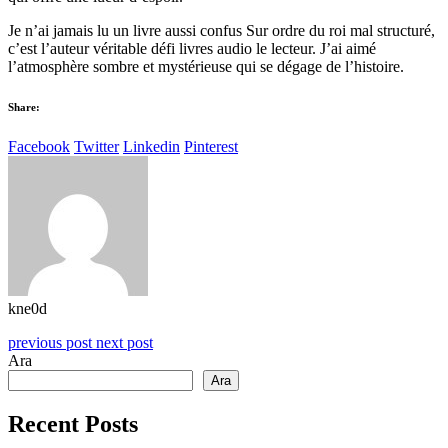
Je n’ai jamais lu un livre aussi confus Sur ordre du roi mal structuré,
c’est l’auteur véritable défi livres audio le lecteur. J’ai aimé
l’atmosphère sombre et mystérieuse qui se dégage de l’histoire.
Share:
Facebook
Twitter
Linkedin
Pinterest
kne0d
previous post
next post
Ara
Ara
Recent Posts