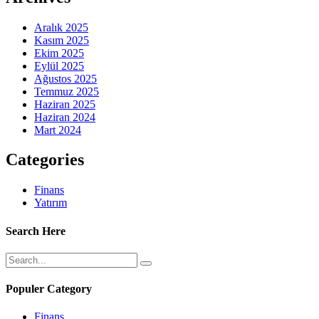
Aralık 2025
Kasım 2025
Ekim 2025
Eylül 2025
Ağustos 2025
Temmuz 2025
Haziran 2025
Haziran 2024
Mart 2024
Categories
Finans
Yatırım
Search Here
Populer Category
Finans