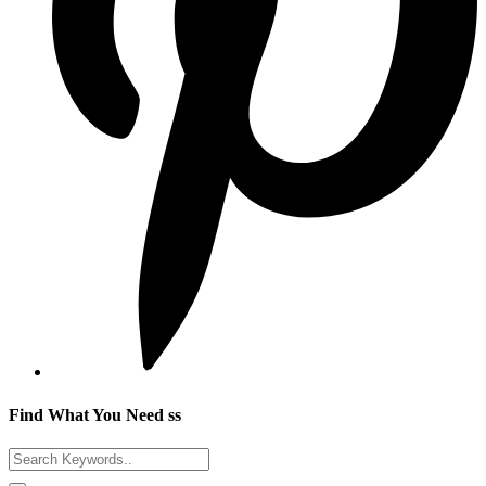
Find What You Need ss