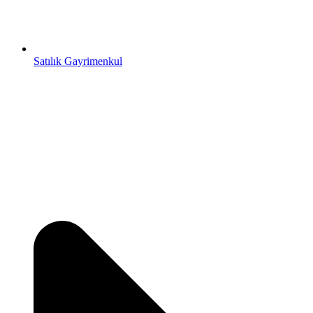
Satılık Gayrimenkul