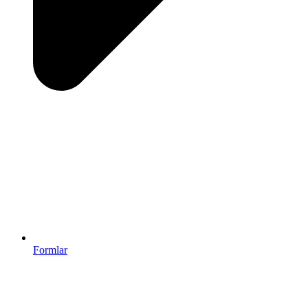
Formlar