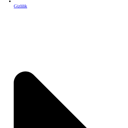
Gizlilik