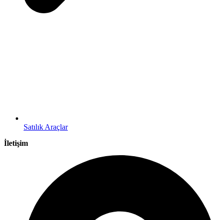
Satılık Araçlar
İletişim