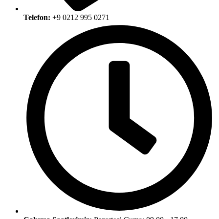
Telefon:
+9 0212 995 0271